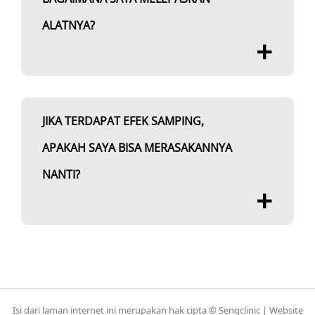
ALATNYA?
+
JIKA TERDAPAT EFEK SAMPING,
APAKAH SAYA BISA MERASAKANNYA
NANTI?
+
Isi dari laman internet ini merupakan hak cipta © Sengclinic | Website