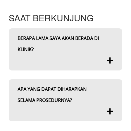
SAAT BERKUNJUNG
BERAPA LAMA SAYA AKAN BERADA DI
KLINIK?
+
APA YANG DAPAT DIHARAPKAN
SELAMA PROSEDURNYA?
+