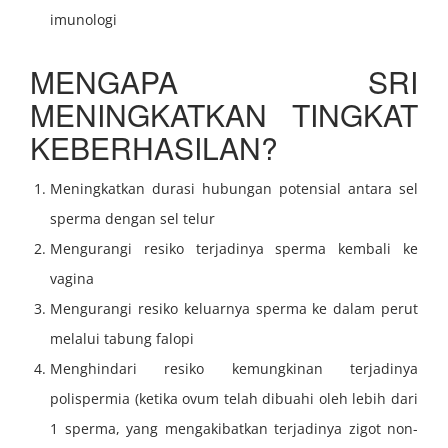
imunologi
MENGAPA SRI
MENINGKATKAN TINGKAT
KEBERHASILAN?
Meningkatkan durasi hubungan potensial antara sel
sperma dengan sel telur
Mengurangi resiko terjadinya sperma kembali ke
vagina
Mengurangi resiko keluarnya sperma ke dalam perut
melalui tabung falopi
Menghindari resiko kemungkinan terjadinya
polispermia (ketika ovum telah dibuahi oleh lebih dari
1 sperma, yang mengakibatkan terjadinya zigot non-