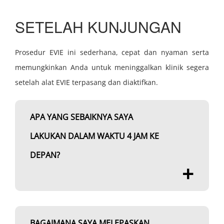
SETELAH KUNJUNGAN
Prosedur EVIE ini sederhana, cepat dan nyaman serta
memungkinkan Anda untuk meninggalkan klinik segera
setelah alat EVIE terpasang dan diaktifkan.
APA YANG SEBAIKNYA SAYA
LAKUKAN DALAM WAKTU 4 JAM KE
DEPAN?
+
BAGAIMANA SAYA MELEPASKAN