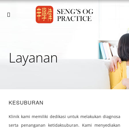
Layanan
KESUBURAN
Klinik kami memiliki dedikasi untuk melakukan diagnosa
serta penanganan ketidaksuburan. Kami menyediakan