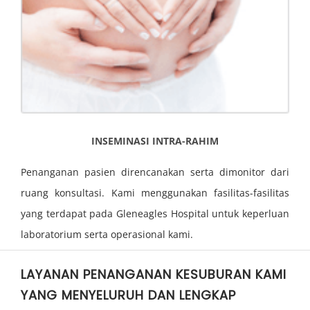
INSEMINASI INTRA-RAHIM
Penanganan pasien direncanakan serta dimonitor dari
ruang konsultasi. Kami menggunakan fasilitas-fasilitas
yang terdapat pada Gleneagles Hospital untuk keperluan
laboratorium serta operasional kami.
LAYANAN PENANGANAN KESUBURAN KAMI
YANG MENYELURUH DAN LENGKAP