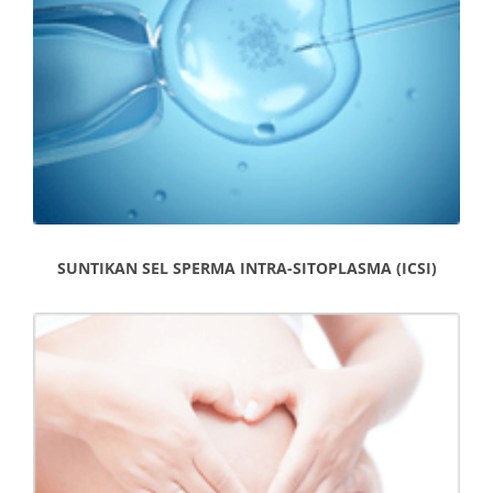
SUNTIKAN SEL SPERMA INTRA-SITOPLASMA (ICSI)