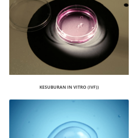
KESUBURAN IN VITRO (IVF))