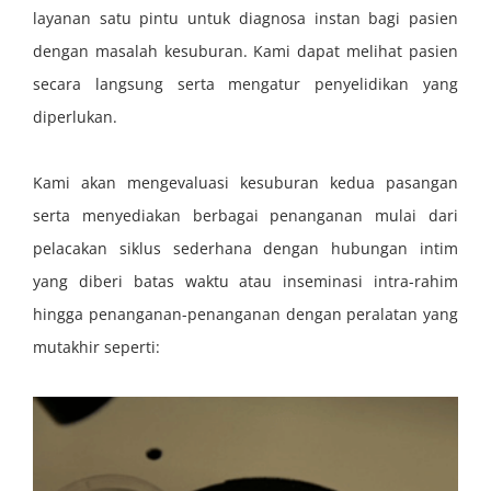
layanan satu pintu untuk diagnosa instan bagi pasien
dengan masalah kesuburan. Kami dapat melihat pasien
secara langsung serta mengatur penyelidikan yang
diperlukan.
Kami akan mengevaluasi kesuburan kedua pasangan
serta menyediakan berbagai penanganan mulai dari
pelacakan siklus sederhana dengan hubungan intim
yang diberi batas waktu atau inseminasi intra-rahim
hingga penanganan-penanganan dengan peralatan yang
mutakhir seperti: