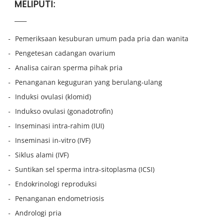
MELIPUTI:
Pemeriksaan kesuburan umum pada pria dan wanita
Pengetesan cadangan ovarium
Analisa cairan sperma pihak pria
Penanganan keguguran yang berulang-ulang
Induksi ovulasi (klomid)
Indukso ovulasi (gonadotrofin)
Inseminasi intra-rahim (IUI)
Inseminasi in-vitro (IVF)
Siklus alami (IVF)
Suntikan sel sperma intra-sitoplasma (ICSI)
Endokrinologi reproduksi
Penanganan endometriosis
Andrologi pria