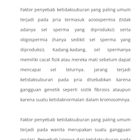
Faktor penyebab ketidaksuburan yang paling umum
terjadi pada pria termasuk azoospermia (tidak
adanya sel sperma yang diproduksi) serta
oligospermia (hanya sedikit sel sperma yang
diproduksi). Kadang-kadang, sel spermanya
memiliki cacat fisik atau mereka mati sebelum dapat
mencapai sel telurnya. Jarang terjadi
ketidaksuburan pada pria disebabkan karena
gangguan genetik seperti sistik fibrosis ataupun
karena suatu ketidaknormalan dalam kromosomnya.
Faktor penyebab ketidaksuburan yang paling umum
terjadi pada wanita merupakan suatu gangguan
ovulasi. Penyebab lainnya dari ketidaksuburan pada