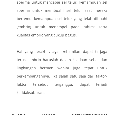
sperma untuk mencapai sel telur; kemampuan sel
sperma untuk membuahi sel telur saat mereka
bertemu; kemampuan sel telur yang telah dibuahi
(embrio) untuk menempel pada rahim; serta
kualitas embrio yang cukup bagus.
Hal yang terakhir, agar kehamilan dapat terjaga
terus, embrio haruslah dalam keadaan sehat dan
lingkungan hormon wanita juga tepat untuk
perkembangannya. Jika salah satu saja dari faktor-
faktor tersebut terganggu, dapat terjadi
ketidaksuburan.