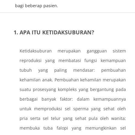
bagi beberap pasien.
APA ITU KETIDAKSUBURAN?
Ketidaksuburan merupakan gangguan sistem
reproduksi yang membatasi fungsi kemampuan
tubuh yang paling mendasar: pembuahan
kehamilan anak. Pembuahan kehamilan merupakan
suatu prosesyang kompleks yang bergantung pada
berbagai banyak faktor: dalam kemampuannya
untuk memproduksi sel sperma yang sehat oleh
pria serta sel telur yang sehat pula oleh wanita;
membuka tuba falopi yang memungkinkan sel