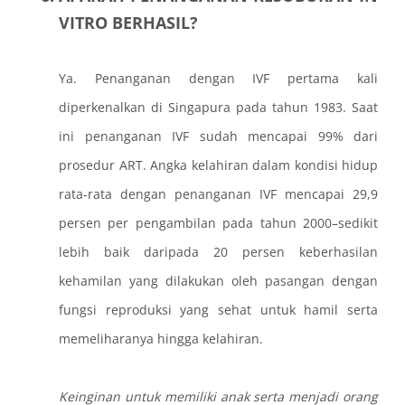
VITRO BERHASIL?
Ya. Penanganan dengan IVF pertama kali
diperkenalkan di Singapura pada tahun 1983. Saat
ini penanganan IVF sudah mencapai 99% dari
prosedur ART. Angka kelahiran dalam kondisi hidup
rata-rata dengan penanganan IVF mencapai 29,9
persen per pengambilan pada tahun 2000–sedikit
lebih baik daripada 20 persen keberhasilan
kehamilan yang dilakukan oleh pasangan dengan
fungsi reproduksi yang sehat untuk hamil serta
memeliharanya hingga kelahiran.
Keinginan untuk memiliki anak serta menjadi orang