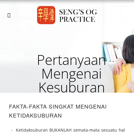
Pertanyaan
Mengenai
Kesuburan
FAKTA-FAKTA SINGKAT MENGENAI
KETIDAKSUBURAN
Ketidaksuburan BUKANLAH semata-mata sesuatu hal