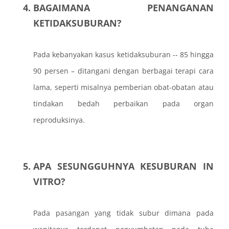
BAGAIMANA PENANGANAN
KETIDAKSUBURAN?
Pada kebanyakan kasus ketidaksuburan -- 85 hingga
90 persen – ditangani dengan berbagai terapi cara
lama, seperti misalnya pemberian obat-obatan atau
tindakan bedah perbaikan pada organ
reproduksinya.
APA SESUNGGUHNYA KESUBURAN IN
VITRO?
Pada pasangan yang tidak subur dimana pada