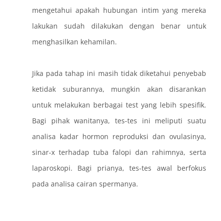
mengetahui apakah hubungan intim yang mereka
lakukan sudah dilakukan dengan benar untuk
menghasilkan kehamilan.
Jika pada tahap ini masih tidak diketahui penyebab
ketidak suburannya, mungkin akan disarankan
untuk melakukan berbagai test yang lebih spesifik.
Bagi pihak wanitanya, tes-tes ini meliputi suatu
analisa kadar hormon reproduksi dan ovulasinya,
sinar-x terhadap tuba falopi dan rahimnya, serta
laparoskopi. Bagi prianya, tes-tes awal berfokus
pada analisa cairan spermanya.