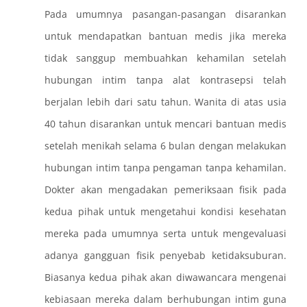
Pada umumnya pasangan-pasangan disarankan
untuk mendapatkan bantuan medis jika mereka
tidak sanggup membuahkan kehamilan setelah
hubungan intim tanpa alat kontrasepsi telah
berjalan lebih dari satu tahun. Wanita di atas usia
40 tahun disarankan untuk mencari bantuan medis
setelah menikah selama 6 bulan dengan melakukan
hubungan intim tanpa pengaman tanpa kehamilan.
Dokter akan mengadakan pemeriksaan fisik pada
kedua pihak untuk mengetahui kondisi kesehatan
mereka pada umumnya serta untuk mengevaluasi
adanya gangguan fisik penyebab ketidaksuburan.
Biasanya kedua pihak akan diwawancara mengenai
kebiasaan mereka dalam berhubungan intim guna