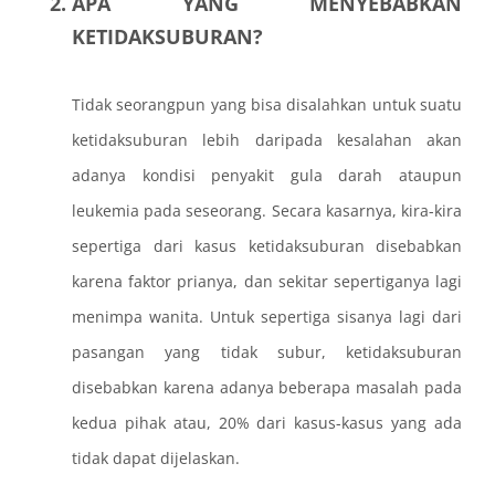
APA YANG MENYEBABKAN
KETIDAKSUBURAN?
Tidak seorangpun yang bisa disalahkan untuk suatu
ketidaksuburan lebih daripada kesalahan akan
adanya kondisi penyakit gula darah ataupun
leukemia pada seseorang. Secara kasarnya, kira-kira
sepertiga dari kasus ketidaksuburan disebabkan
karena faktor prianya, dan sekitar sepertiganya lagi
menimpa wanita. Untuk sepertiga sisanya lagi dari
pasangan yang tidak subur, ketidaksuburan
disebabkan karena adanya beberapa masalah pada
kedua pihak atau, 20% dari kasus-kasus yang ada
tidak dapat dijelaskan.