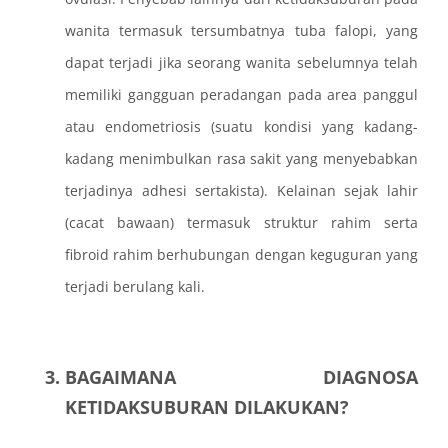
wanita termasuk tersumbatnya tuba falopi, yang
dapat terjadi jika seorang wanita sebelumnya telah
memiliki gangguan peradangan pada area panggul
atau endometriosis (suatu kondisi yang kadang-
kadang menimbulkan rasa sakit yang menyebabkan
terjadinya adhesi sertakista). Kelainan sejak lahir
(cacat bawaan) termasuk struktur rahim serta
fibroid rahim berhubungan dengan keguguran yang
terjadi berulang kali.
BAGAIMANA DIAGNOSA
KETIDAKSUBURAN DILAKUKAN?