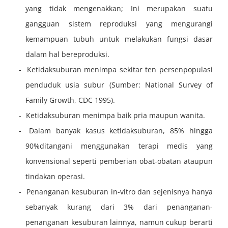
yang tidak mengenakkan; Ini merupakan suatu
gangguan sistem reproduksi yang mengurangi
kemampuan tubuh untuk melakukan fungsi dasar
dalam hal bereproduksi.
Ketidaksuburan menimpa sekitar ten persenpopulasi
penduduk usia subur (Sumber: National Survey of
Family Growth, CDC 1995).
Ketidaksuburan menimpa baik pria maupun wanita.
Dalam banyak kasus ketidaksuburan, 85% hingga
90%ditangani menggunakan terapi medis yang
konvensional seperti pemberian obat-obatan ataupun
tindakan operasi.
Penanganan kesuburan in-vitro dan sejenisnya hanya
sebanyak kurang dari 3% dari penanganan-
penanganan kesuburan lainnya, namun cukup berarti