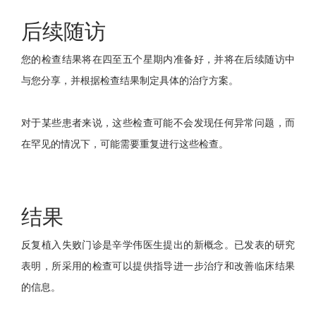
后续随访
您的检查结果将在四至五个星期内准备好，并将在后续随访中
与您分享，并根据检查结果制定具体的治疗方案。
对于某些患者来说，这些检查可能不会发现任何异常问题，而
在罕见的情况下，可能需要重复进行这些检查。
结果
反复植入失败门诊是辛学伟医生提出的新概念。已发表的研究
表明，所采用的检查可以提供指导进一步治疗和改善临床结果
的信息。