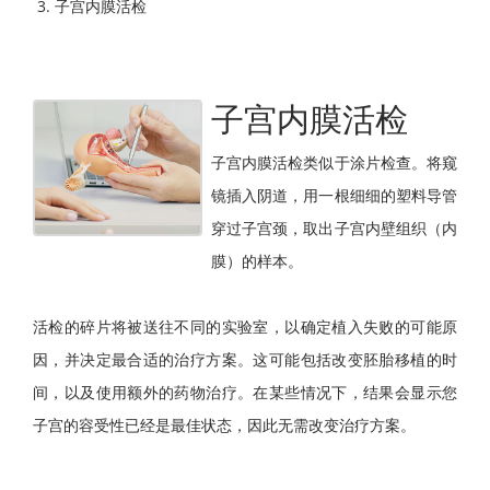
子宫内膜活检
子宫内膜活检
子宫内膜活检类似于涂片检查。将窥
镜插入阴道，用一根细细的塑料导管
穿过子宫颈，取出子宫内壁组织（内
膜）的样本。
活检的碎片将被送往不同的实验室，以确定植入失败的可能原
因，并决定最合适的治疗方案。这可能包括改变胚胎移植的时
间，以及使用额外的药物治疗。在某些情况下，结果会显示您
子宫的容受性已经是最佳状态，因此无需改变治疗方案。