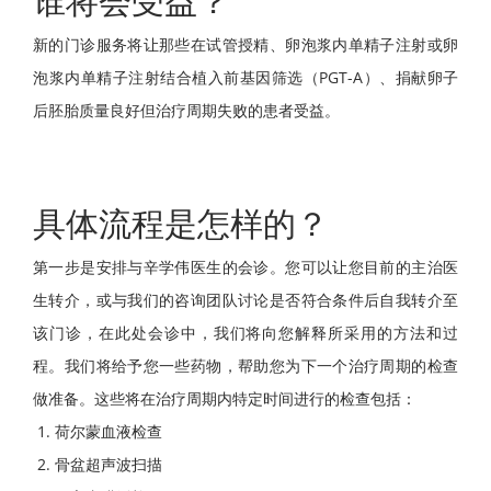
新的门诊服务将让那些在试管授精、卵泡浆内单精子注射或卵
泡浆内单精子注射结合植入前基因筛选（PGT-A）、捐献卵子
后胚胎质量良好但治疗周期失败的患者受益。
具体流程是怎样的？
第一步是安排与辛学伟医生的会诊。您可以让您目前的主治医
生转介，或与我们的咨询团队讨论是否符合条件后自我转介至
该门诊，在此处会诊中，我们将向您解释所采用的方法和过
程。我们将给予您一些药物，帮助您为下一个治疗周期的检查
做准备。这些将在治疗周期内特定时间进行的检查包括：
荷尔蒙血液检查
骨盆超声波扫描